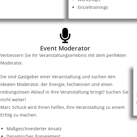
Einzeltrainings
Event Moderator
Verbessern Sie Ihr Veranstaltungserlebnis mit dem perfekten
Moderator.
Sie sind Gastgeber einer Veranstaltung und suchen den
idealen Moderator, der Energie, Fachwissen und einen
reibungslosen Ablauf in Ihre Veranstaltung bringt? Suchen Sie
nicht weiter!
Marc Schuck wird Ihnen helfen, Ihre Veranstaltung zu einem
Erfolg zu machen.
Maßgeschneiderter Ansatz
Dynamisches Engagement