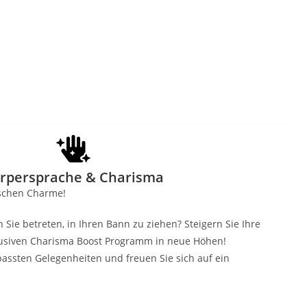
rpersprache & Charisma
ischen Charme!
 Sie betreten, in Ihren Bann zu ziehen? Steigern Sie Ihre
usiven Charisma Boost Programm in neue Höhen!
passten Gelegenheiten und freuen Sie sich auf ein