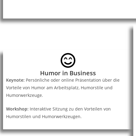
Humor in Business
Keynote:
Persönliche oder online Präsentation über die
Vorteile von Humor am Arbeitsplatz, Humorstile und
Humorwerkzeuge.
Workshop:
Interaktive Sitzung zu den Vorteilen von
Humorstilen und Humorwerkzeugen.