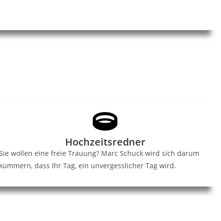
Hochzeitsredner
Sie wollen eine freie Trauung? Marc Schuck wird sich darum
kümmern, dass Ihr Tag, ein unvergesslicher Tag wird.