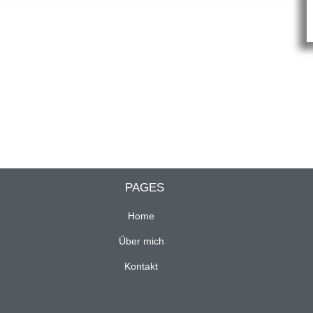
PAGES
Home
Über mich
Kontakt