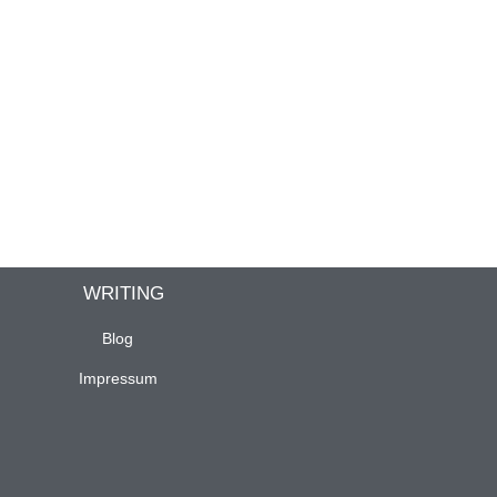
WRITING
Blog
Impressum