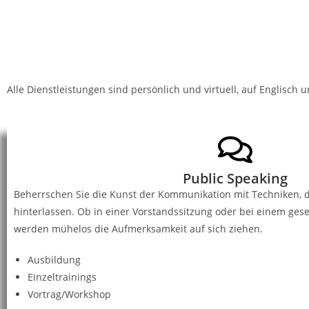
Alle Dienstleistungen sind persönlich und virtuell, auf Englisch 
Public Speaking
Beherrschen Sie die Kunst der Kommunikation mit Techniken, 
hinterlassen. Ob in einer Vorstandssitzung oder bei einem ges
werden mühelos die Aufmerksamkeit auf sich ziehen.
Ausbildung
Einzeltrainings
Vortrag/Workshop