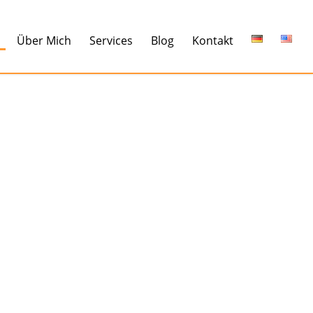
Über Mich
Services
Blog
Kontakt