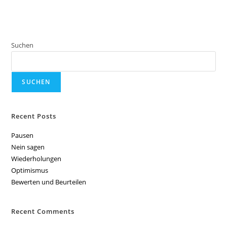
Suchen
SUCHEN
Recent Posts
Pausen
Nein sagen
Wiederholungen
Optimismus
Bewerten und Beurteilen
Recent Comments