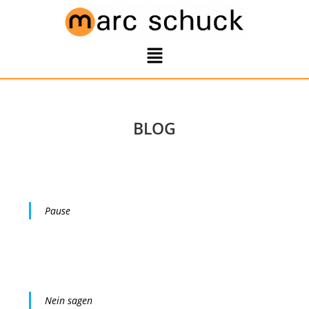
BLOG
Pause
Nein sagen