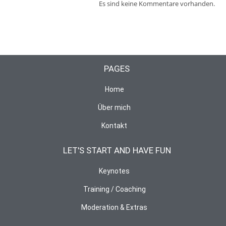
Es sind keine Kommentare vorhanden.
PAGES
Home
Über mich
Kontakt
LET'S START AND HAVE FUN
Keynotes
Training / Coaching
Moderation & Extras