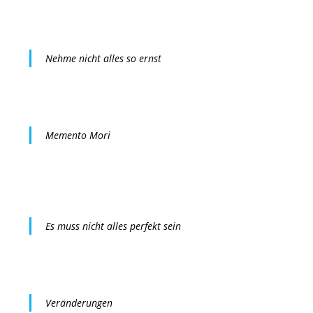
Nehme nicht alles so ernst
Memento Mori
Es muss nicht alles perfekt sein
Veränderungen