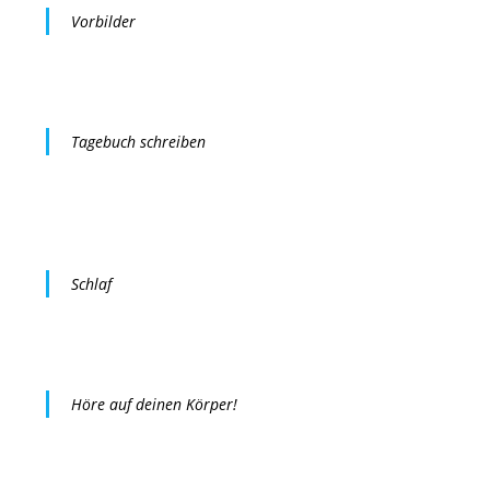
Vorbilder
Tagebuch schreiben
Schlaf
Höre auf deinen Körper!