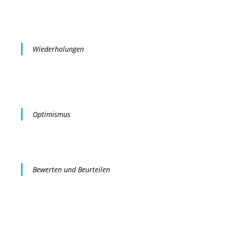
Wiederholungen
Optimismus
Bewerten und Beurteilen