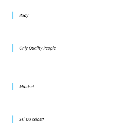
Body
Only Quality People
Mindset
Sei Du selbst!