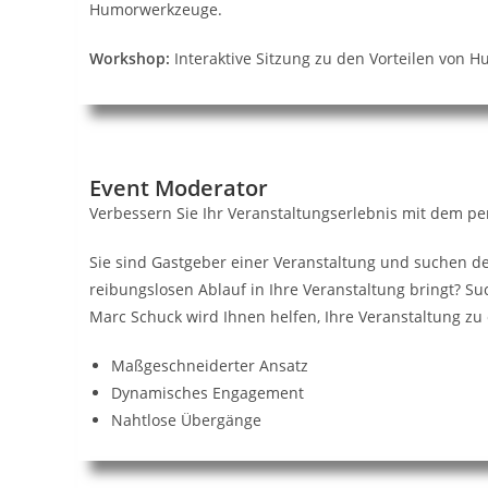
Humorwerkzeuge.
Workshop:
Interaktive Sitzung zu den Vorteilen von
Event Moderator
Verbessern Sie Ihr Veranstaltungserlebnis mit dem pe
Sie sind Gastgeber einer Veranstaltung und suchen d
reibungslosen Ablauf in Ihre Veranstaltung bringt? Suc
Marc Schuck wird Ihnen helfen, Ihre Veranstaltung zu
Maßgeschneiderter Ansatz
Dynamisches Engagement
Nahtlose Übergänge