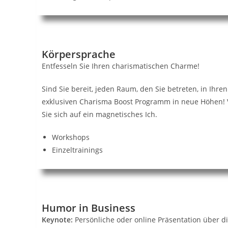
Körpersprache
Entfesseln Sie Ihren charismatischen Charme!
Sind Sie bereit, jeden Raum, den Sie betreten, in Ihr
exklusiven Charisma Boost Programm in neue Höhen! 
Sie sich auf ein magnetisches Ich.
Workshops
Einzeltrainings
Humor in Business
Keynote:
Persönliche oder online Präsentation über d