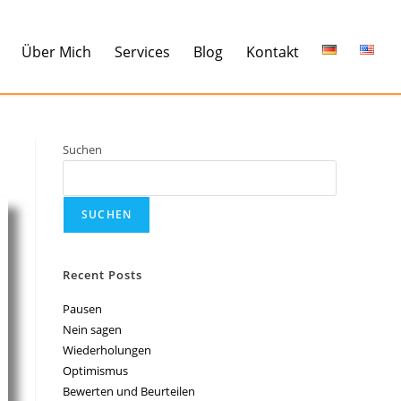
Über Mich
Services
Blog
Kontakt
Suchen
SUCHEN
Recent Posts
Pausen
Nein sagen
Wiederholungen
Optimismus
Bewerten und Beurteilen