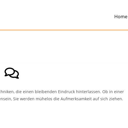
Home
niken, die einen bleibenden Eindruck hinterlassen. Ob in einer
nsein, Sie werden mühelos die Aufmerksamkeit auf sich ziehen.