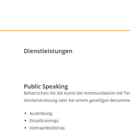
Dienstleistungen
Public Speaking
Beherrschen Sie die Kunst der Kommunikation mit Tech
Vorstandssitzung oder bei einem geselligen Beisamme
Ausbildung
Einzeltrainings
Vortrag/Workshop