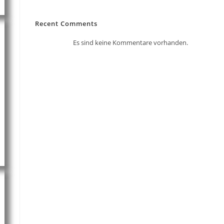
Recent Comments
Es sind keine Kommentare vorhanden.