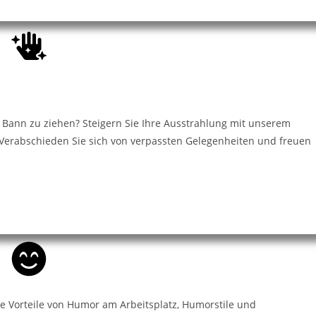
en Bann zu ziehen? Steigern Sie Ihre Ausstrahlung mit unserem
Verabschieden Sie sich von verpassten Gelegenheiten und freuen
ie Vorteile von Humor am Arbeitsplatz, Humorstile und