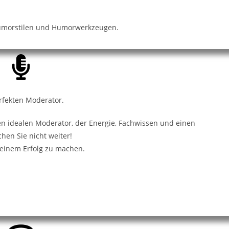
 Humorstilen und Humorwerkzeugen.
rfekten Moderator.
en idealen Moderator, der Energie, Fachwissen und einen
hen Sie nicht weiter!
 einem Erfolg zu machen.