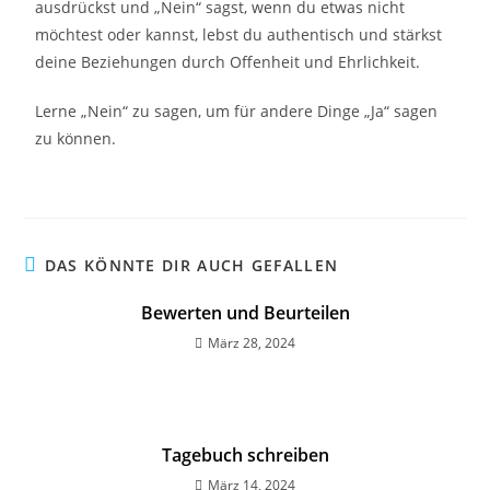
ausdrückst und „Nein“ sagst, wenn du etwas nicht
möchtest oder kannst, lebst du authentisch und stärkst
deine Beziehungen durch Offenheit und Ehrlichkeit.
Lerne „Nein“ zu sagen, um für andere Dinge „Ja“ sagen
zu können.
DAS KÖNNTE DIR AUCH GEFALLEN
Bewerten und Beurteilen
März 28, 2024
Tagebuch schreiben
März 14, 2024