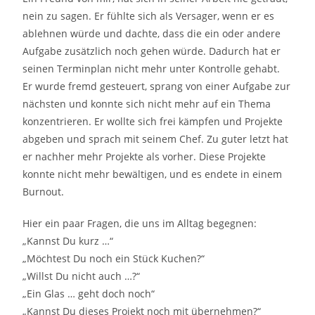
nein zu sagen. Er fühlte sich als Versager, wenn er es
ablehnen würde und dachte, dass die ein oder andere
Aufgabe zusätzlich noch gehen würde. Dadurch hat er
seinen Terminplan nicht mehr unter Kontrolle gehabt.
Er wurde fremd gesteuert, sprang von einer Aufgabe zur
nächsten und konnte sich nicht mehr auf ein Thema
konzentrieren. Er wollte sich frei kämpfen und Projekte
abgeben und sprach mit seinem Chef. Zu guter letzt hat
er nachher mehr Projekte als vorher. Diese Projekte
konnte nicht mehr bewältigen, und es endete in einem
Burnout.
Hier ein paar Fragen, die uns im Alltag begegnen:
„Kannst Du kurz …“
„Möchtest Du noch ein Stück Kuchen?“
„Willst Du nicht auch …?“
„Ein Glas … geht doch noch“
„Kannst Du dieses Projekt noch mit übernehmen?“