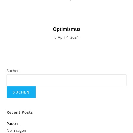
Optimismus
April 4, 2024
Suchen
SUCHEN
Recent Posts
Pausen
Nein sagen