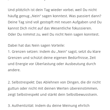
Und plötzlich ist dein Tag wieder vorbei, weil Du nicht
häufig genug „Nein“ sagen konntest. Was passiert dann?
Deine Tag sind voll gestopft mit neuen Aufgaben und Du
kannst Dich nicht auf das Wesentliche fokussieren.
Oder Du nimmst zu, weil Du nicht Nein sagen konntest.
Dabei hat das Nein sagen Vorteile:
1. Grenzen setzen: Indem du „Nein“ sagst, setzt du klare
Grenzen und schützt deine eigenen Bedürfnisse, Zeit
und Energie vor Überlastung oder Ausbeutung durch
andere.
2. Selbstrespekt: Das Ablehnen von Dingen, die dir nicht
guttun oder nicht mit deinen Werten übereinstimmen,
zeigt Selbstrespekt und stärkt dein Selbstbewusstsein.
3. Authentizität: Indem du deine Meinung ehrlich