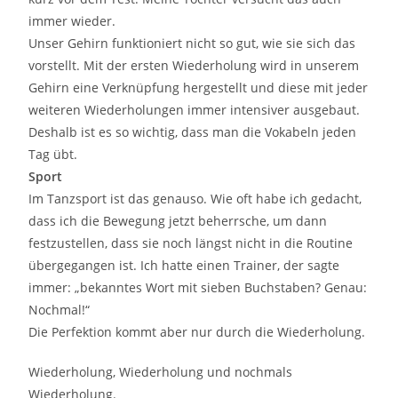
immer wieder.
Unser Gehirn funktioniert nicht so gut, wie sie sich das
vorstellt. Mit der ersten Wiederholung wird in unserem
Gehirn eine Verknüpfung hergestellt und diese mit jeder
weiteren Wiederholungen immer intensiver ausgebaut.
Deshalb ist es so wichtig, dass man die Vokabeln jeden
Tag übt.
Sport
Im Tanzsport ist das genauso. Wie oft habe ich gedacht,
dass ich die Bewegung jetzt beherrsche, um dann
festzustellen, dass sie noch längst nicht in die Routine
übergegangen ist. Ich hatte einen Trainer, der sagte
immer: „bekanntes Wort mit sieben Buchstaben? Genau:
Nochmal!“
Die Perfektion kommt aber nur durch die Wiederholung.
Wiederholung, Wiederholung und nochmals
Wiederholung.