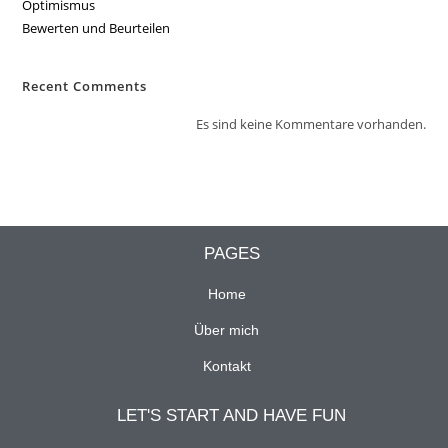
Optimismus
Bewerten und Beurteilen
Recent Comments
Es sind keine Kommentare vorhanden.
PAGES
Home
Über mich
Kontakt
LET'S START AND HAVE FUN