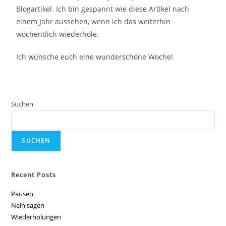
Blogartikel. Ich bin gespannt wie diese Artikel nach
einem Jahr aussehen, wenn ich das weiterhin
wöchentlich wiederhole.
Ich wünsche euch eine wunderschöne Woche!
Suchen
SUCHEN
Recent Posts
Pausen
Nein sagen
Wiederholungen