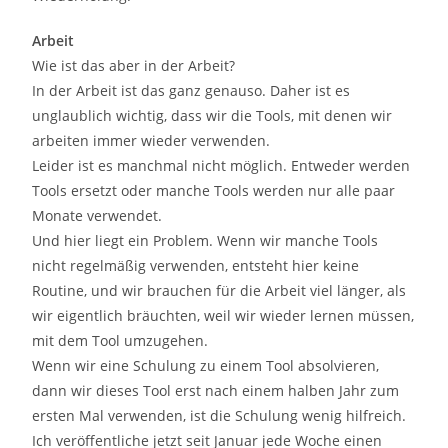
Arbeit
Wie ist das aber in der Arbeit?
In der Arbeit ist das ganz genauso. Daher ist es
unglaublich wichtig, dass wir die Tools, mit denen wir
arbeiten immer wieder verwenden.
Leider ist es manchmal nicht möglich. Entweder werden
Tools ersetzt oder manche Tools werden nur alle paar
Monate verwendet.
Und hier liegt ein Problem. Wenn wir manche Tools
nicht regelmäßig verwenden, entsteht hier keine
Routine, und wir brauchen für die Arbeit viel länger, als
wir eigentlich bräuchten, weil wir wieder lernen müssen,
mit dem Tool umzugehen.
Wenn wir eine Schulung zu einem Tool absolvieren,
dann wir dieses Tool erst nach einem halben Jahr zum
ersten Mal verwenden, ist die Schulung wenig hilfreich.
Ich veröffentliche jetzt seit Januar jede Woche einen