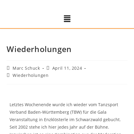
Wiederholungen
Marc Schuck
April 11, 2024
Wiederholungen
Letztes Wochenende wurde ich wieder vom Tanzsport
Verband Baden-Württemberg (TBW) für die Gala
Veranstaltung in Enzklösterle im Schwarzwald gebucht.
Seit 2002 stehe ich hier jedes Jahr auf der Bühne.