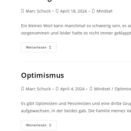
Marc Schuck
April 18, 2024
Mindset
Ein kleines Wort kann manchmal so schwierig sein, es a
vorgenommen und leider hatte es nicht immer geklapp
Weiterlesen
Optimismus
Marc Schuck
April 4, 2024
Mindset
/
Optimi
Es gibt Optimisten und Pessimisten und eine dritte Grup
aufgewachsen, in der beides gab. Die Familie meines V
Weiterlesen